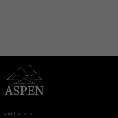
NOCLEGI & BISTRO