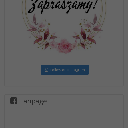
Follow on Instagram
Fanpage