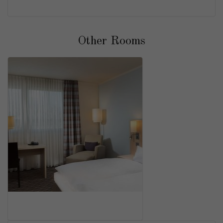
Other Rooms