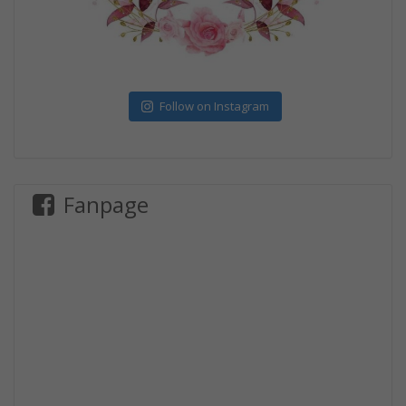
Follow on Instagram
Fanpage