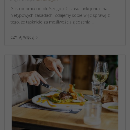
Gastronomia od dłuższego już czasu funkcjonuje na
nietypowych zasadach. Zdajemy sobie więc sprawę z
tego, że tęsknicie za możliwością zjedzenia …
CZYTAJ WIĘCEJ